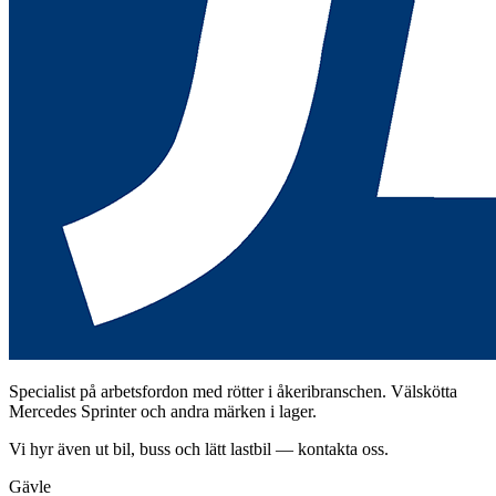
Specialist på arbetsfordon med rötter i åkeribranschen. Välskötta
Mercedes Sprinter och andra märken i lager.
Vi hyr även ut bil, buss och lätt lastbil — kontakta oss.
Gävle