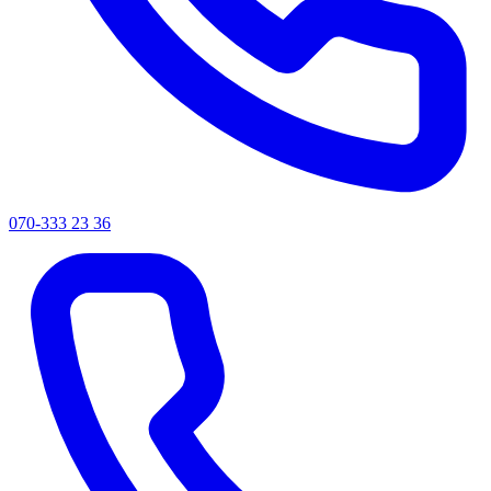
070-333 23 36