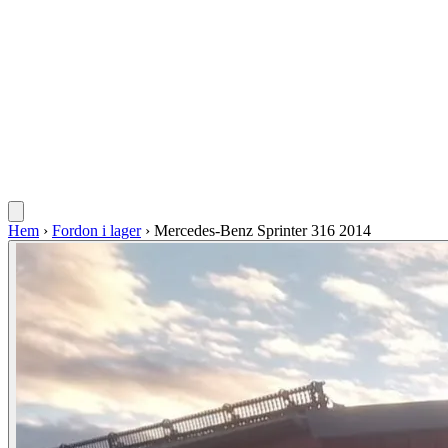
Hem
›
Fordon i lager
›
Mercedes-Benz Sprinter 316 2014