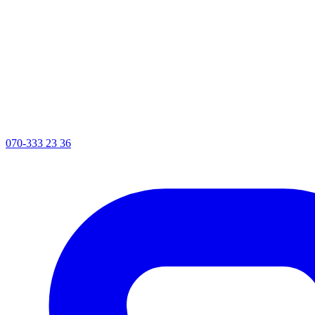
070-333 23 36