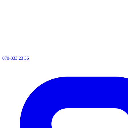
070-333 23 36