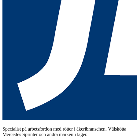
Specialist på arbetsfordon med rötter i åkeribranschen. Välskötta
Mercedes Sprinter och andra märken i lager.