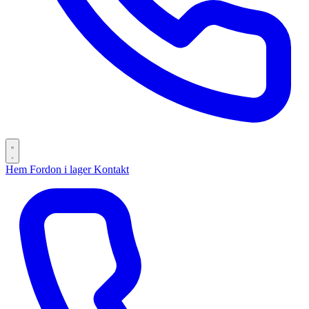
Hem
Fordon i lager
Kontakt