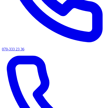
070-333 23 36