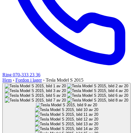
Ring 070-333 23 36
Hem
›
Fordon i lager
›
Tesla Model S 2015