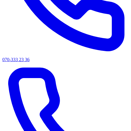
070-333 23 36