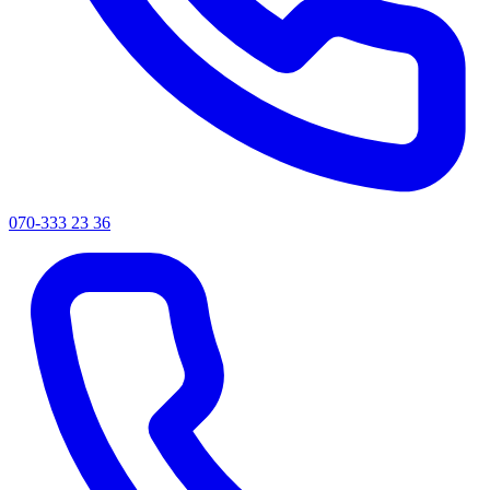
070-333 23 36