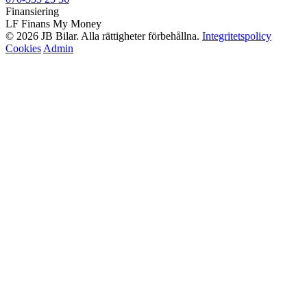
Finansiering
LF Finans
My Money
© 2026 JB Bilar. Alla rättigheter förbehållna.
Integritetspolicy
Cookies
Admin