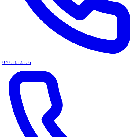
070-333 23 36