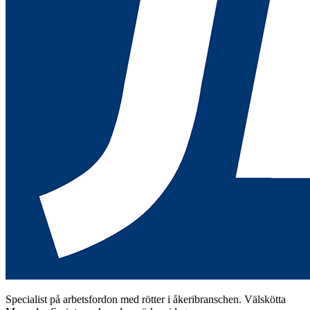
Specialist på arbetsfordon med rötter i åkeribranschen. Välskötta