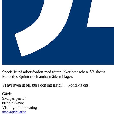
Specialist på arbetsfordon med rötter i åkeribranschen. Välskötta
Mercedes Sprinter och andra märken i lager.
Vi hyr även ut bil, buss och lätt lastbil — kontakta oss.
Gävle
Skolgången 17
802 57 Gävle
Visning efter bokning
info@jbbilar.se