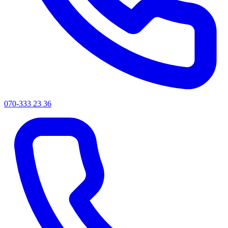
070-333 23 36