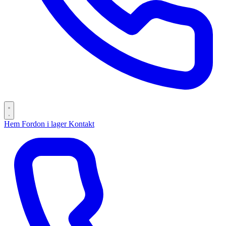
Hem
Fordon i lager
Kontakt