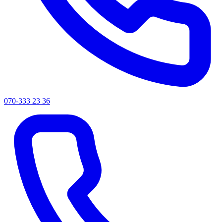
070-333 23 36